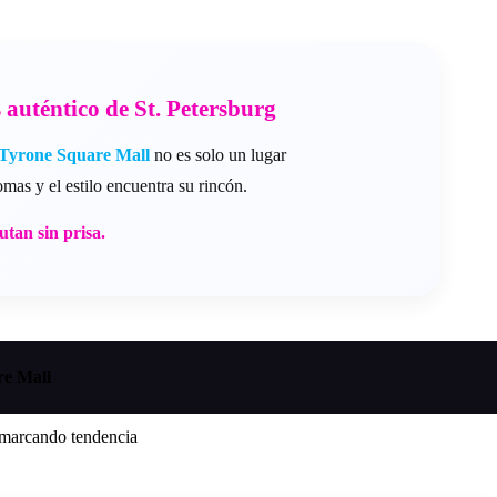
auténtico de St. Petersburg
Tyrone Square Mall
no es solo un lugar
mas y el estilo encuentra su rincón.
utan sin prisa.
re Mall
e marcando tendencia