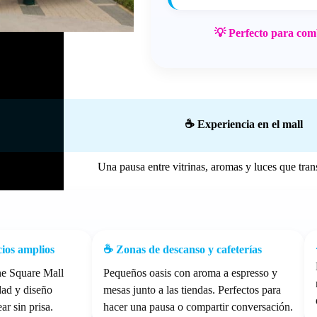
💡 Perfecto para com
☕ Experiencia en el mall
Una pausa entre vitrinas, aromas y luces que tra
cios amplios
☕ Zonas de descanso y cafeterías
ne Square Mall
Pequeños oasis con aroma a espresso y
dad y diseño
mesas junto a las tiendas. Perfectos para
ar sin prisa.
hacer una pausa o compartir conversación.