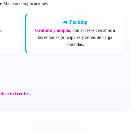
re Mall sin complicaciones
🚗 Parking
.
Gratuito y amplio
, con accesos cercanos a
las entradas principales y zonas de carga
cómodas.
ráfico del centro.