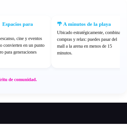
👦 Espacios para
🌴 A minutos de la playa
Ubicado estratégicamente, combina
escanso, cine y eventos
compras y relax: puedes pasar del
 lo convierten en un punto
mall a la arena en menos de 15
ro para generaciones
minutos.
íritu de comunidad.