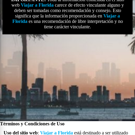
web
Viajar a Florida
carece de efecto vinculante alguno y
deben ser tomadas como recomendación y consejo. Esto
significa que la información proporcionada en
Viajar a
Florida
es una recomendación de libre interpretación y no
tiene carácter vinculante.
Términos y Condiciones de Uso
Uso del sitio web
:
Viajar a Florida
está destinado a ser utilizado