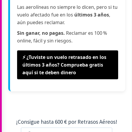
Las aerolíneas no siempre lo dicen, pero si tu
vuelo afectado fue en los
últimos 3 años
,
aún puedes reclamar.
Sin ganar, no pagas.
Reclamar es 100 %
online, fácil y sin riesgos.
⚡ ¿Tuviste un vuelo retrasado en los
últimos 3 años? Comprueba gratis
aquí si te deben dinero