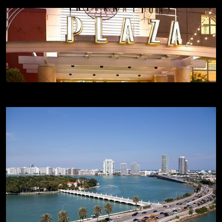
Compras en Florida