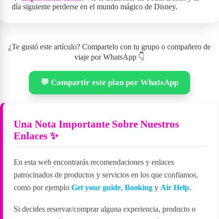
día siguiente perderse en el mundo mágico de Disney.
¿Te gustó este artículo? Compartelo con tu grupo o compañero de
viaje por WhatsApp 👇
💬 Compartir este plan por WhatsApp
Una Nota Importante Sobre Nuestros
Enlaces ✨
En esta web encontrarás recomendaciones y enlaces
patrocinados de productos y servicios en los que confiamos,
como por ejemplo
Get your guide
,
Booking
y
Air Help
.
Si decides reservar/comprar alguna experiencia, producto o