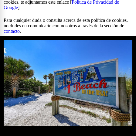
cookies, te adjuntamos este enlace [
Política de Privacidad de
Google
].
Para cualquier duda o consulta acerca de esta política de cookies,
no dudes en comunicarte con nosotros a través de la sección de
contacto
.
Mejores Playas