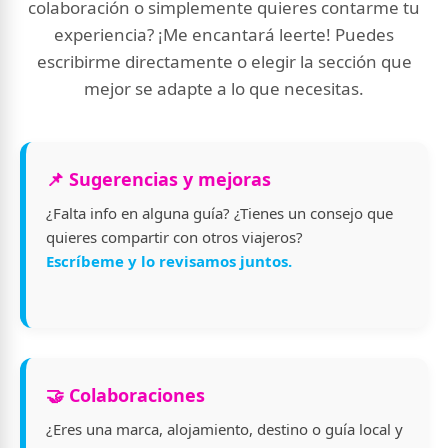
colaboración o simplemente quieres contarme tu
experiencia? ¡Me encantará leerte! Puedes
escribirme directamente o elegir la sección que
mejor se adapte a lo que necesitas.
📌 Sugerencias y mejoras
¿Falta info en alguna guía? ¿Tienes un consejo que
quieres compartir con otros viajeros?
Escríbeme y lo revisamos juntos.
🤝 Colaboraciones
¿Eres una marca, alojamiento, destino o guía local y