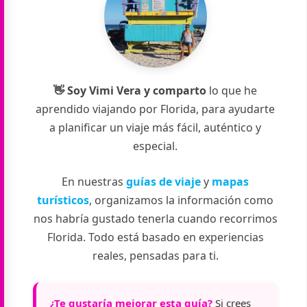
👋 Soy
Vimi
Vera
y comparto
lo que he
aprendido viajando por Florida, para ayudarte
a planificar un viaje más fácil, auténtico y
especial.
En nuestras
guías de viaje
y
mapas
turísticos
, organizamos la información como
nos habría gustado tenerla cuando recorrimos
Florida. Todo está basado en experiencias
reales, pensadas para ti.
¿Te gustaría mejorar esta guía?
Si crees