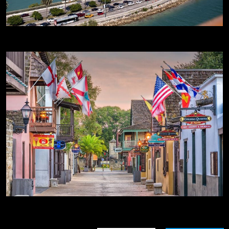
Rutas por Florida
Destacados