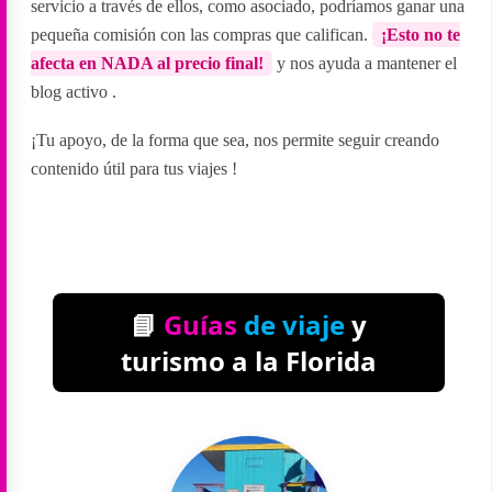
servicio a través de ellos, como asociado, podríamos ganar una
pequeña comisión con las compras que califican.
¡Esto no te
afecta en NADA al precio final!
y nos ayuda a mantener el
blog activo
.
¡Tu apoyo, de la forma que sea, nos permite seguir creando
contenido útil para tus viajes
!
📘
Guías
de viaje
y
turismo a la Florida