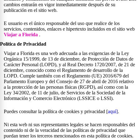
cambios entrarán en vigor inmediatamente después de su
publicación en el sitio web.
E usuario es el único responsable del uso que realice de los
servicios, contenidos, enlaces e hipertexto incluidos en el sitio web
Viajar a Florida
.
Política de Privacidad
Viajar a Florida es una web adecuada a las exigencias de la Ley
Orgánica 15/1999, de 13 de diciembre, de Protección de Datos de
Carácter Personal (LOPD), y al Real Decreto 1720/2007, de 21 de
diciembre, conocido como el Reglamento de desarrollo de la
LOPD. Cumple también con el Reglamento (UE) 2016/679 del
Parlamento Europeo y del Consejo de 27 de abril de 2016 relativo
a la protección de las personas físicas (RGPD), así como con la
Ley 34/2002, de 11 de julio, de Servicios de la Sociedad de la
Información y Comercio Electrónico (LSSICE o LSSI).
Puedes consultar la política de cookies y privacidad [
aquí]
.
Ni esta web ni sus representantes legales se hacen responsables del
contenido ni de la veracidad de las políticas de privacidad que
puedan tener los terceros mencionados en esta política de cookies.