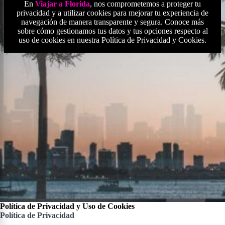
En
Viajar a Florida
, nos comprometemos a proteger tu
privacidad y a utilizar cookies para mejorar tu experiencia de
navegación de manera transparente y segura. Conoce más
sobre cómo gestionamos tus datos y tus opciones respecto al
uso de cookies en nuestra Política de Privacidad y Cookies.
Política de Privacidad y Uso de Cookies
Política de Privacidad