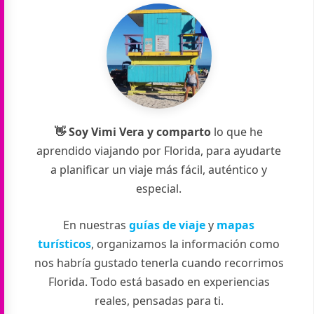
👋 Soy
Vimi
Vera
y comparto
lo que he
aprendido viajando por Florida, para ayudarte
a planificar un viaje más fácil, auténtico y
especial.
En nuestras
guías de viaje
y
mapas
turísticos
, organizamos la información como
nos habría gustado tenerla cuando recorrimos
Florida. Todo está basado en experiencias
reales, pensadas para ti.