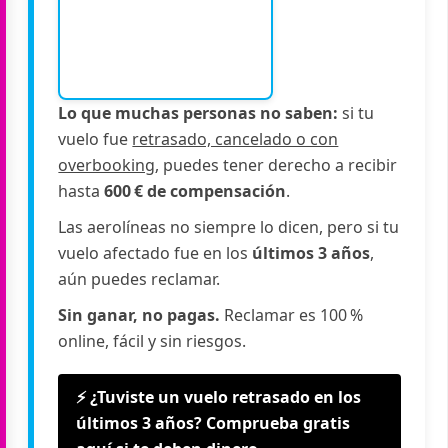
Lo que muchas personas no saben:
si tu
vuelo fue
retrasado, cancelado o con
overbooking
, puedes tener derecho a recibir
hasta
600 € de compensación
.
Las aerolíneas no siempre lo dicen, pero si tu
vuelo afectado fue en los
últimos 3 años
,
aún puedes reclamar.
Sin ganar, no pagas.
Reclamar es 100 %
online, fácil y sin riesgos.
⚡ ¿Tuviste un vuelo retrasado en los
últimos 3 años? Comprueba gratis