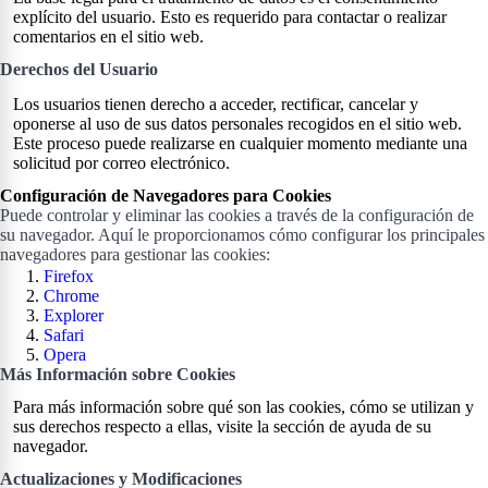
explícito del usuario. Esto es requerido para contactar o realizar
comentarios en el sitio web.
Derechos del Usuario
Los usuarios tienen derecho a acceder, rectificar, cancelar y
oponerse al uso de sus datos personales recogidos en el sitio web.
Este proceso puede realizarse en cualquier momento mediante una
solicitud por correo electrónico.
Configuración de Navegadores para Cookies
Puede controlar y eliminar las cookies a través de la configuración de
su navegador. Aquí le proporcionamos cómo configurar los principales
navegadores para gestionar las cookies:
Firefox
Chrome
Explorer
Safari
Opera
Más Información sobre Cookies
Para más información sobre qué son las cookies, cómo se utilizan y
sus derechos respecto a ellas, visite la sección de ayuda de su
navegador.
Actualizaciones y Modificaciones