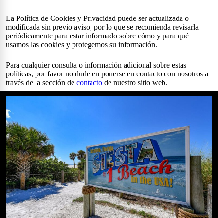
La Política de Cookies y Privacidad puede ser actualizada o
modificada sin previo aviso, por lo que se recomienda revisarla
periódicamente para estar informado sobre cómo y para qué
usamos las cookies y protegemos su información.
Para cualquier consulta o información adicional sobre estas
políticas, por favor no dude en ponerse en contacto con nosotros a
través de la sección de
contacto
de nuestro sitio web.