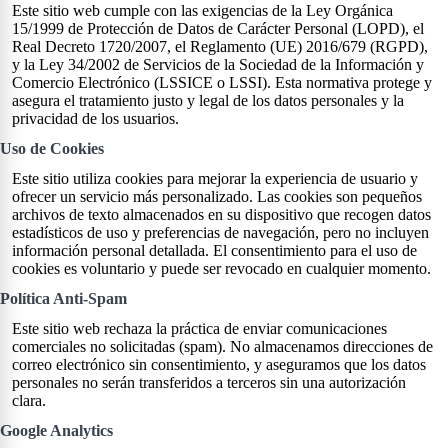
Este sitio web cumple con las exigencias de la Ley Orgánica
15/1999 de Protección de Datos de Carácter Personal (LOPD), el
Real Decreto 1720/2007, el Reglamento (UE) 2016/679 (RGPD),
y la Ley 34/2002 de Servicios de la Sociedad de la Información y
Comercio Electrónico (LSSICE o LSSI). Esta normativa protege y
asegura el tratamiento justo y legal de los datos personales y la
privacidad de los usuarios.
Uso de Cookies
Este sitio utiliza cookies para mejorar la experiencia de usuario y
ofrecer un servicio más personalizado. Las cookies son pequeños
archivos de texto almacenados en su dispositivo que recogen datos
estadísticos de uso y preferencias de navegación, pero no incluyen
información personal detallada. El consentimiento para el uso de
cookies es voluntario y puede ser revocado en cualquier momento.
Política Anti-Spam
Este sitio web rechaza la práctica de enviar comunicaciones
comerciales no solicitadas (spam). No almacenamos direcciones de
correo electrónico sin consentimiento, y aseguramos que los datos
personales no serán transferidos a terceros sin una autorización
clara.
Google Analytics