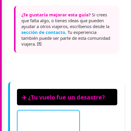
¿Te gustaría mejorar esta guía?
Si crees
que falta algo, o tienes ideas que pueden
ayudar a otros viajeros, escríbenos desde la
sección de contacto
. Tu experiencia
también puede ser parte de esta comunidad
viajera. 💌
✈️ ¿Tu vuelo fue un desastre?