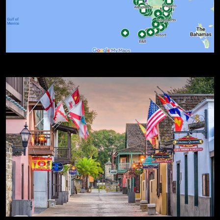
Rutas por Florida