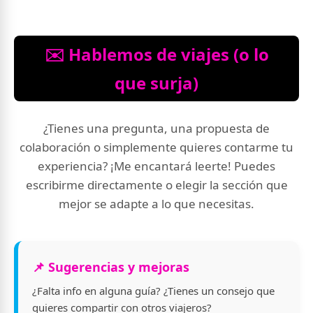
✉️ Hablemos de viajes (o lo
que surja)
¿Tienes una pregunta, una propuesta de
colaboración o simplemente quieres contarme tu
experiencia? ¡Me encantará leerte! Puedes
escribirme directamente o elegir la sección que
mejor se adapte a lo que necesitas.
📌 Sugerencias y mejoras
¿Falta info en alguna guía? ¿Tienes un consejo que
quieres compartir con otros viajeros?