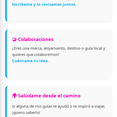
Escríbeme y lo revisamos juntos.
🤝 Colaboraciones
¿Eres una marca, alojamiento, destino o guía local y
quieres que colaboremos?
Cuéntame tu idea.
🌍 Salúdame desde el camino
Si alguna de mis guías te ayudó o te inspiró a viajar,
¡quiero saberlo!