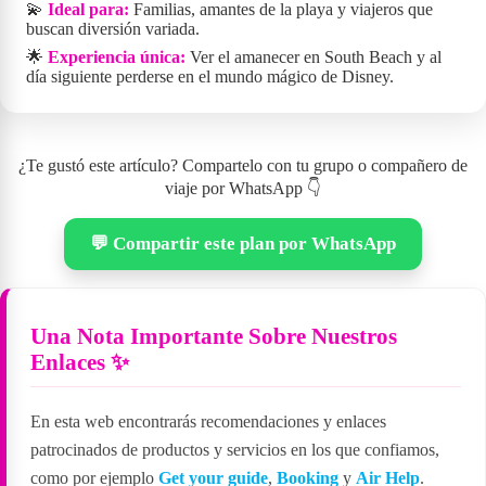
💫
Ideal para:
Familias, amantes de la playa y viajeros que
buscan diversión variada.
🌟
Experiencia única:
Ver el amanecer en South Beach y al
día siguiente perderse en el mundo mágico de Disney.
¿Te gustó este artículo? Compartelo con tu grupo o compañero de
viaje por WhatsApp 👇
💬 Compartir este plan por WhatsApp
Una Nota Importante Sobre Nuestros
Enlaces ✨
En esta web encontrarás recomendaciones y enlaces
patrocinados de productos y servicios en los que confiamos,
como por ejemplo
Get your guide
,
Booking
y
Air Help
.