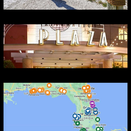
Mejores Playas
Compras en Florida