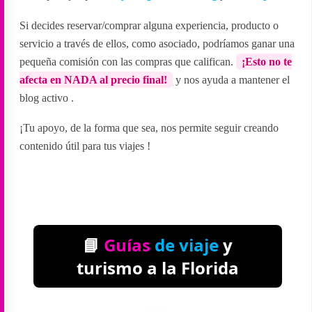
Si decides reservar/comprar alguna experiencia, producto o
servicio a través de ellos, como asociado, podríamos ganar una
pequeña comisión con las compras que califican.
¡Esto no te
afecta en NADA al precio final!
y nos ayuda a mantener el
blog activo
.
¡Tu apoyo, de la forma que sea, nos permite seguir creando
contenido útil para tus viajes
!
📘
Guías
de viaje
y
turismo a la Florida