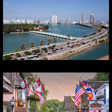
Rutas por Florida