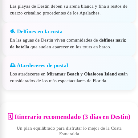
Las playas de Destin deben su arena blanca y fina a restos de
cuarzo cristalino procedentes de los Apalaches.
🐬 Delfines en la costa
En las aguas de Destin viven comunidades de
delfines nariz
de botella
que suelen aparecer en los tours en barco.
🌅 Atardeceres de postal
Los atardeceres en
Miramar Beach
y
Okaloosa Island
están
considerados de los más espectaculares de Florida.
🗓️ Itinerario recomendado (3 días en Destin)
Un plan equilibrado para disfrutar lo mejor de la Costa
Esmeralda