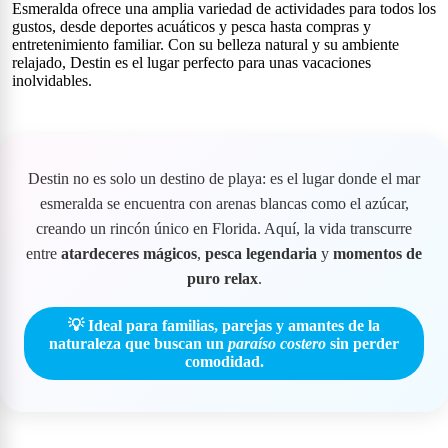
Esmeralda ofrece una amplia variedad de actividades para todos los
gustos, desde deportes acuáticos y pesca hasta compras y
entretenimiento familiar. Con su belleza natural y su ambiente
relajado, Destin es el lugar perfecto para unas vacaciones
inolvidables.
Destin no es solo un destino de playa: es el lugar donde el mar
esmeralda se encuentra con arenas blancas como el azúcar,
creando un rincón único en Florida. Aquí, la vida transcurre
entre
atardeceres mágicos
,
pesca legendaria
y
momentos de
puro relax
.
💡 Ideal para familias, parejas y amantes de la
naturaleza que buscan un
paraíso costero
sin perder
comodidad.