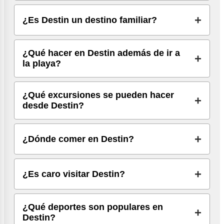
¿Es Destin un destino familiar?
¿Qué hacer en Destin además de ir a
la playa?
¿Qué excursiones se pueden hacer
desde Destin?
¿Dónde comer en Destin?
¿Es caro visitar Destin?
¿Qué deportes son populares en
Destin?