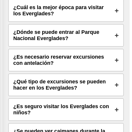
¿Cuál es la mejor época para visitar
los Everglades?
¿Dónde se puede entrar al Parque
Nacional Everglades?
¿Es necesario reservar excursiones
con antelación?
¿Qué tipo de excursiones se pueden
hacer en los Everglades?
¿Es seguro visitar los Everglades con
niños?
¿Se pueden ver caimanes durante la