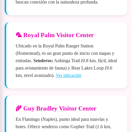
buscan conexión con la naturaleza profunda.
🦜 Royal Palm Visitor Center
Ubicado en la Royal Palm Ranger Station
(Homestead), es un gran punto de inicio con mapas y
entradas.
Senderos:
Anhinga Trail (0.8 km, fácil, ideal
para avistamiento de fauna) y Bear Lakes Loop (9.6
km, nivel avanzado).
Ver ubicación
🌾 Guy Bradley Visitor Center
En Flamingo (Naples), punto ideal para tranvías y
botes. Ofrece senderos como Gopher Trail (1.6 km,