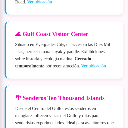
Road.
Ver ubicación
🌊 Gulf Coast Visitor Center
Situado en Everglades City, da acceso a las Diez Mil
Islas, perfectas para kayak y paddle. Exhibiciones
sobre historia y ecología marina.
Cerrado
temporalmente
por reconstrucción.
Ver ubicación
🌴 Senderos Ten Thousand Islands
Desde el Centro del Golfo, estos senderos en
manglares ofrecen vistas del Golfo y rutas para
senderistas experimentados. Ideal para aventureros que