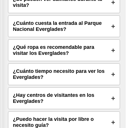
visita?
¿Cuánto cuesta la entrada al Parque
Nacional Everglades?
¿Qué ropa es recomendable para
visitar los Everglades?
¿Cuánto tiempo necesito para ver los
Everglades?
¿Hay centros de visitantes en los
Everglades?
¿Puedo hacer la visita por libre o
necesito guía?