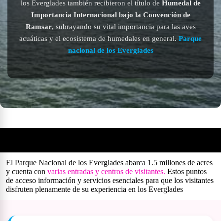
los Everglades también recibieron el título de
Humedal de
Importancia Internacional bajo la Convención de
Ramsar
, subrayando su vital importancia para las aves
acuáticas y el ecosistema de humedales en general.
Parque
nacional de los Everglades
Centros de visitantes
y sendederos
El Parque Nacional de los Everglades abarca 1.5 millones de acres
y cuenta con
varias entradas y centros de visitantes.
Estos puntos
de acceso información y servicios esenciales para que los visitantes
disfruten plenamente de su experiencia en los Everglades