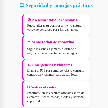
🦺 Seguridad y consejos prácticos
🚫 No alimentar a los animales
Puede alterar su comportamiento natural y
volverse peligroso para los visitantes.
⚠️ Señalización de cocodrilos
Sigue las señales y mantén distancia
segura, especialmente cerca del agua.
📞 Emergencias y visitantes
Llama al 911 para emergencias o consulta
centros de visitantes para ayuda local.
ℹ️ Centros oficiales
Infórmate en los centros oficiales antes de
explorar. Tienen mapas, alertas y personal
capacitado.