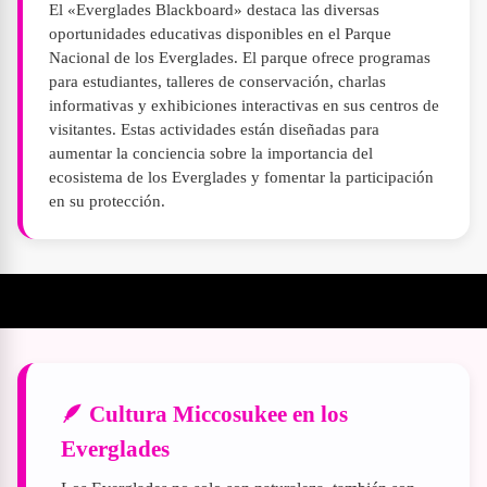
El «Everglades Blackboard» destaca las diversas
oportunidades educativas disponibles en el Parque
Nacional de los Everglades. El parque ofrece programas
para estudiantes, talleres de conservación, charlas
informativas y exhibiciones interactivas en sus centros de
visitantes. Estas actividades están diseñadas para
aumentar la conciencia sobre la importancia del
ecosistema de los Everglades y fomentar la participación
en su protección.
Lo que debes saber antes de visitar los Everglades en Florida
🪶 Cultura Miccosukee en los
Everglades