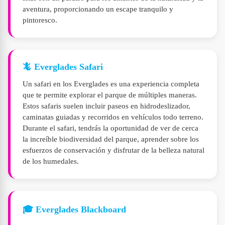
aventura, proporcionando un escape tranquilo y
pintoresco.
🦎 Everglades Safari
Un safari en los Everglades es una experiencia completa
que te permite explorar el parque de múltiples maneras.
Estos safaris suelen incluir paseos en hidrodeslizador,
caminatas guiadas y recorridos en vehículos todo terreno.
Durante el safari, tendrás la oportunidad de ver de cerca
la increíble biodiversidad del parque, aprender sobre los
esfuerzos de conservación y disfrutar de la belleza natural
de los humedales.
🎓 Everglades Blackboard