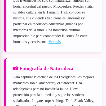
Los Everglades no solo son naturaleza, también son
hogar ancestral del pueblo Miccosukee. Puedes visitar
su aldea cultural en la Tamiami Trail, conocer su
historia, sus viviendas tradicionales, artesanías y
participar en recorridos educativos guiados por
miembros de la tribu. Una inmersión cultural
imprescindible para comprender la conexión entre
humanos y ecosistema.
Ver más
📸 Fotografía de Naturaleza
Para capturar la esencia de los Everglades, los mejores
momentos son el amanecer y el atardecer. Usa
teleobjetivos para no invadir la fauna. Lleva
protección para la humedad y sigue los senderos
señalizados. Lugares top: Anhinga Trail, Shark Valley,