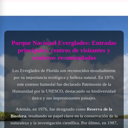
Parque Nacional Everglades: Entradas
principales, centros de visitantes y
senderos recomendados
Los Everglades de Florida son reconocidos mundialmente
por su importancia ecológica y belleza natural. En 1979,
este extenso humedal fue declarado Patrimonio de la
Humanidad por la UNESCO, destacando su biodiversidad
única y sus impresionantes paisajes.
Además, en 1976, fue designado como
Reserva de la
Biosfera
, resaltando su papel clave en la conservación de la
naturaleza y la investigación científica. Por último, en 1987,