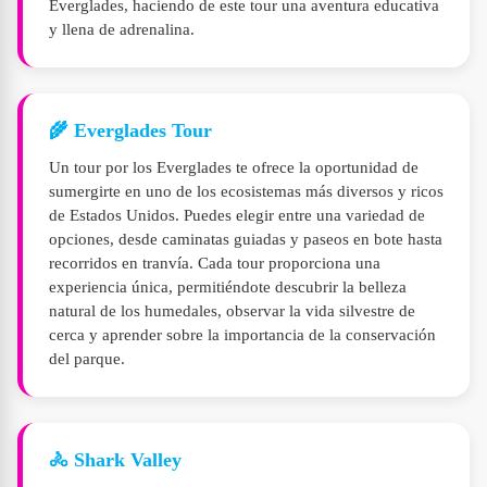
Everglades, haciendo de este tour una aventura educativa
y llena de adrenalina.
🌾 Everglades Tour
Un tour por los Everglades te ofrece la oportunidad de
sumergirte en uno de los ecosistemas más diversos y ricos
de Estados Unidos. Puedes elegir entre una variedad de
opciones, desde caminatas guiadas y paseos en bote hasta
recorridos en tranvía. Cada tour proporciona una
experiencia única, permitiéndote descubrir la belleza
natural de los humedales, observar la vida silvestre de
cerca y aprender sobre la importancia de la conservación
del parque.
🚴 Shark Valley