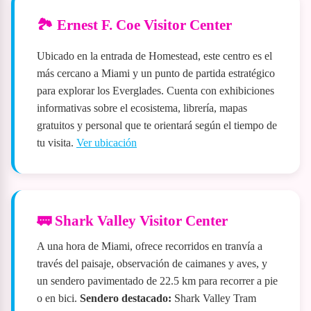
🏞️ Ernest F. Coe Visitor Center
Ubicado en la entrada de Homestead, este centro es el
más cercano a Miami y un punto de partida estratégico
para explorar los Everglades. Cuenta con exhibiciones
informativas sobre el ecosistema, librería, mapas
gratuitos y personal que te orientará según el tiempo de
tu visita.
Ver ubicación
🚃 Shark Valley Visitor Center
A una hora de Miami, ofrece recorridos en tranvía a
través del paisaje, observación de caimanes y aves, y
un sendero pavimentado de 22.5 km para recorrer a pie
o en bici.
Sendero destacado:
Shark Valley Tram