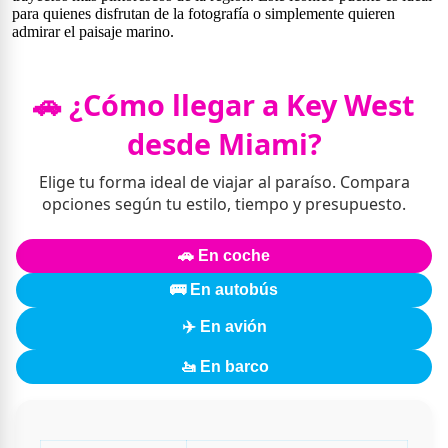
para quienes disfrutan de la fotografía o simplemente quieren
admirar el paisaje marino.
🚗 ¿Cómo llegar a Key West
desde Miami?
Elige tu forma ideal de viajar al paraíso. Compara
opciones según tu estilo, tiempo y presupuesto.
🚗 En coche
🚌 En autobús
✈️ En avión
🚤 En barco