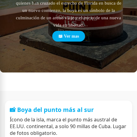
quienes han cruzado el estrecho de Florida en busca de
un nuevo comienzo, la boya es un símbolo de la
culminación de un arduo viaje y el inicio de una nueva
vida en libertad.
📖 Ver mas
📸 Boya del punto más al sur
Ícono de la isla, marca el punto más austral de
EE.UU. continental, a solo 90 millas de Cuba. Lugar
de fotos obligatorio.