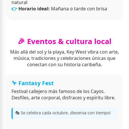
natural
Horario ideal:
Mañana o tarde con brisa
🎉 Eventos & cultura local
Más allá del sol y la playa, Key West vibra con arte,
música, tradiciones y celebraciones únicas que
conectan con su historia caribeña.
🦩 Fantasy Fest
Festival callejero más famoso de los Cayos.
Desfiles, arte corporal, disfraces y espíritu libre.
🎭 Se celebra cada octubre. ¡Reserva con tiempo!