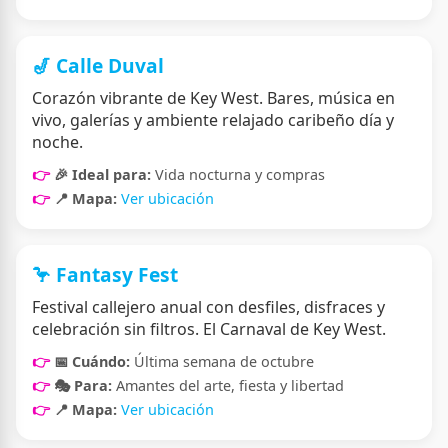
🎷 Calle Duval
Corazón vibrante de Key West. Bares, música en
vivo, galerías y ambiente relajado caribeño día y
noche.
🎉 Ideal para:
Vida nocturna y compras
📍 Mapa:
Ver ubicación
🦩 Fantasy Fest
Festival callejero anual con desfiles, disfraces y
celebración sin filtros. El Carnaval de Key West.
📅 Cuándo:
Última semana de octubre
🎭 Para:
Amantes del arte, fiesta y libertad
📍 Mapa:
Ver ubicación