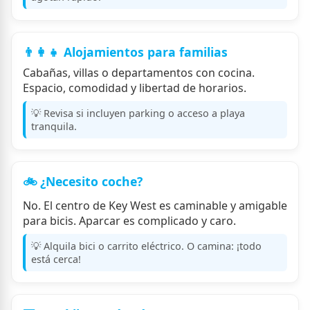
👨‍👩‍👧 Alojamientos para familias
Cabañas, villas o departamentos con cocina.
Espacio, comodidad y libertad de horarios.
💡 Revisa si incluyen parking o acceso a playa
tranquila.
🚲 ¿Necesito coche?
No. El centro de Key West es caminable y amigable
para bicis. Aparcar es complicado y caro.
💡 Alquila bici o carrito eléctrico. O camina: ¡todo
está cerca!