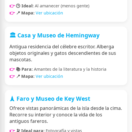
🕒 Ideal:
Al amanecer (menos gente)
📍 Mapa:
Ver ubicación
🏛️ Casa y Museo de Hemingway
Antigua residencia del célebre escritor. Alberga
objetos originales y gatos descendientes de sus
mascotas.
📚 Para:
Amantes de la literatura y la historia
📍 Mapa:
Ver ubicación
🗼 Faro y Museo de Key West
Ofrece vistas panorámicas de la isla desde la cima.
Recorre su interior y conoce la vida de los
antiguos fareros.
🔭 Ideal para:
Fotografía y vistas