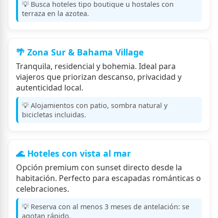
💡 Busca hoteles tipo boutique u hostales con
terraza en la azotea.
🌴 Zona Sur & Bahama Village
Tranquila, residencial y bohemia. Ideal para
viajeros que priorizan descanso, privacidad y
autenticidad local.
💡 Alojamientos con patio, sombra natural y
bicicletas incluidas.
🌊 Hoteles con vista al mar
Opción premium con sunset directo desde la
habitación. Perfecto para escapadas románticas o
celebraciones.
💡 Reserva con al menos 3 meses de antelación: se
agotan rápido.