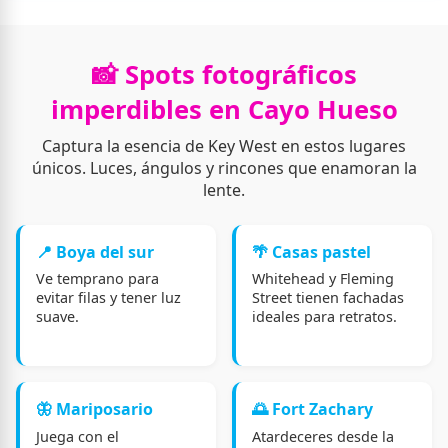
📸 Spots fotográficos
imperdibles en Cayo Hueso
Captura la esencia de Key West en estos lugares
únicos. Luces, ángulos y rincones que enamoran la
lente.
📍 Boya del sur
🌴 Casas pastel
Ve temprano para
Whitehead y Fleming
evitar filas y tener luz
Street tienen fachadas
suave.
ideales para retratos.
🦋 Mariposario
🌅 Fort Zachary
Juega con el
Atardeceres desde la