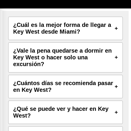
Florida y Cayo Hueso
¿Cuál es la mejor forma de llegar a
Key West desde Miami?
¿Vale la pena quedarse a dormir en
Key West o hacer solo una
excursión?
¿Cuántos días se recomienda pasar
en Key West?
¿Qué se puede ver y hacer en Key
West?