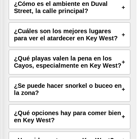
¿Cómo es el ambiente en Duval
Street, la calle principal?
¿Cuáles son los mejores lugares
para ver el atardecer en Key West?
¿Qué playas valen la pena en los
Cayos, especialmente en Key West?
¿Se puede hacer snorkel o buceo en
la zona?
¿Qué opciones hay para comer bien
en Key West?