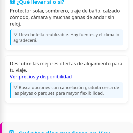
🎒 ¿Qué llevar sí o sí?
Protector solar, sombrero, traje de baño, calzado
cómodo, cámara y muchas ganas de andar sin
reloj.
💡 Lleva botella reutilizable. Hay fuentes y el clima lo
agradecerá.
Descubre las mejores ofertas de alojamiento para
tu viaje.
Ver precios y disponibilidad
💡 Busca opciones con cancelación gratuita cerca de
las playas o parques para mayor flexibilidad.