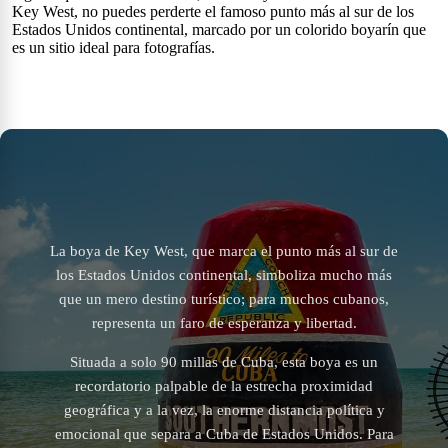
Key West, no puedes perderte el famoso punto más al sur de los
Estados Unidos continental, marcado por un colorido boyarín que
es un sitio ideal para fotografías.
La boya de Key West, que marca el punto más al sur de
los Estados Unidos continental, simboliza mucho más
que un mero destino turístico; para muchos cubanos,
representa un faro de esperanza y libertad.
Situada a solo 90 millas de Cuba, esta boya es un
recordatorio palpable de la estrecha proximidad
geográfica y a la vez, la enorme distancia política y
emocional que separa a Cuba de Estados Unidos. Para