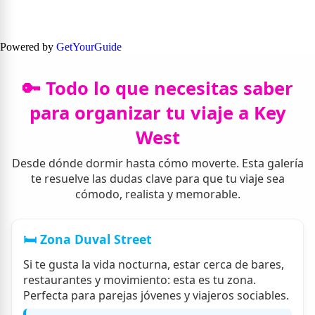
Powered by
GetYourGuide
🔑 Todo lo que necesitas saber
para organizar tu viaje a Key
West
Desde dónde dormir hasta cómo moverte. Esta galería
te resuelve las dudas clave para que tu viaje sea
cómodo, realista y memorable.
🛏️ Zona Duval Street
Si te gusta la vida nocturna, estar cerca de bares,
restaurantes y movimiento: esta es tu zona.
Perfecta para parejas jóvenes y viajeros sociables.