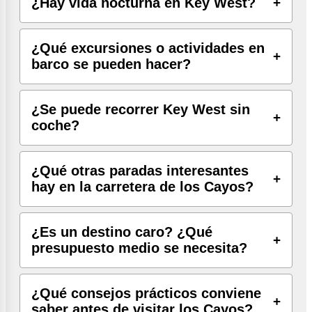
¿Hay vida nocturna en Key West?
¿Qué excursiones o actividades en
barco se pueden hacer?
¿Se puede recorrer Key West sin
coche?
¿Qué otras paradas interesantes
hay en la carretera de los Cayos?
¿Es un destino caro? ¿Qué
presupuesto medio se necesita?
¿Qué consejos prácticos conviene
saber antes de visitar los Cayos?