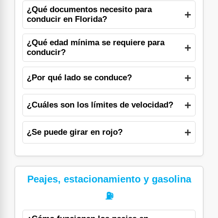
¿Qué documentos necesito para
conducir en Florida?
¿Qué edad mínima se requiere para
conducir?
¿Por qué lado se conduce?
¿Cuáles son los límites de velocidad?
¿Se puede girar en rojo?
Peajes, estacionamiento y gasolina
⛽