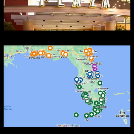
Compras en Florida