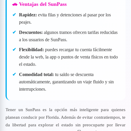
🚗 Ventajas del SunPass
Rapidez:
evita filas y detenciones al pasar por los
peajes.
Descuentos:
algunos tramos ofrecen tarifas reducidas
a los usuarios de SunPass.
Flexibilidad:
puedes recargar tu cuenta fácilmente
desde la web, la app o puntos de venta físicos en todo
el estado.
Comodidad total:
tu saldo se descuenta
automáticamente, garantizando un viaje fluido y sin
interrupciones.
Tener un SunPass es la opción más inteligente para quienes
planean conducir por Florida. Además de evitar contratiempos, te
da libertad para explorar el estado sin preocuparte por llevar