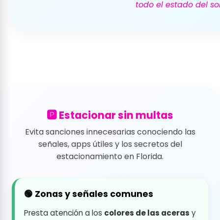
todo el estado del sol
🅿️ Estacionar sin multas
Evita sanciones innecesarias conociendo las
señales, apps útiles y los secretos del
estacionamiento en Florida.
🟢 Zonas y señales comunes
Presta atención a los
colores de las aceras
y