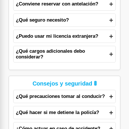
¿Conviene reservar con antelación?
¿Qué seguro necesito?
¿Puedo usar mi licencia extranjera?
¿Qué cargos adicionales debo
considerar?
Consejos y seguridad 🚦
¿Qué precauciones tomar al conducir?
¿Qué hacer si me detiene la policía?
¿Cómo actuar en caso de accidente?