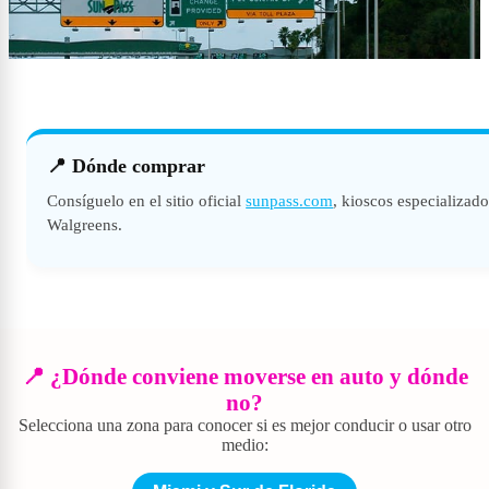
📍 Dónde comprar
Consíguelo en el sitio oficial
sunpass.com
, kioscos especializad
Walgreens.
📍 ¿Dónde conviene moverse en auto y dónde
no?
Selecciona una zona para conocer si es mejor conducir o usar otro
medio: