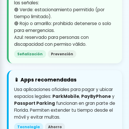
las señales:
🟢 Verde: estacionamiento permitido (por
tiempo limitado).
🔴 Rojo o amarillo: prohibido detenerse o solo
para emergencias.
Azul: reservado para personas con
discapacidad con permiso válido.
Señalización
Prevención
📱 Apps recomendadas
Usa aplicaciones oficiales para pagar y ubicar
espacios legales:
ParkMobile
,
PayByPhone
y
Passport Parking
funcionan en gran parte de
Florida. Permiten extender tu tiempo desde el
móvil y evitar multas.
Tecnología
Ahorro