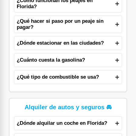
¿Cómo funcionan los peajes en
Florida?
¿Qué hacer si paso por un peaje sin
pagar?
¿Dónde estacionar en las ciudades?
¿Cuánto cuesta la gasolina?
¿Qué tipo de combustible se usa?
Alquiler de autos y seguros 🚘
¿Dónde alquilar un coche en Florida?