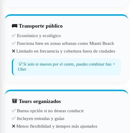
🚌 Transporte público
✅ Económico y ecológico
✅ Funciona bien en zonas urbanas como Miami Beach
❌ Limitado en frecuencia y cobertura fuera de ciudades
💡 Si solo te mueves por el centro, puedes combinar bus +
Uber.
🎒 Tours organizados
✅ Buena opción si no deseas conducir
✅ Incluyen entradas y guías
❌ Menos flexibilidad y tiempos más ajustados