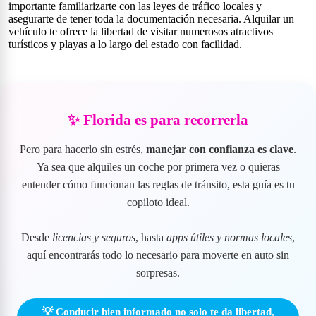
importante familiarizarte con las leyes de tráfico locales y
asegurarte de tener toda la documentación necesaria. Alquilar un
vehículo te ofrece la libertad de visitar numerosos atractivos
turísticos y playas a lo largo del estado con facilidad.
✨ Florida es para recorrerla
Pero para hacerlo sin estrés,
manejar con confianza es clave
.
Ya sea que alquiles un coche por primera vez o quieras
entender cómo funcionan las reglas de tránsito, esta guía es tu
copiloto ideal.
Desde
licencias y seguros
, hasta
apps útiles y normas locales
,
aquí encontrarás todo lo necesario para moverte en auto sin
sorpresas.
💡 Conducir bien informado no solo te da libertad,