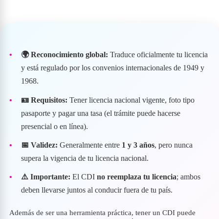
🌍 Reconocimiento global:
Traduce oficialmente tu licencia
y está regulado por los convenios internacionales de 1949 y
1968.
🪪 Requisitos:
Tener licencia nacional vigente, foto tipo
pasaporte y pagar una tasa (el trámite puede hacerse
presencial o en línea).
📅 Validez:
Generalmente entre
1 y 3 años
, pero nunca
supera la vigencia de tu licencia nacional.
⚠️ Importante:
El CDI
no reemplaza tu licencia
; ambos
deben llevarse juntos al conducir fuera de tu país.
Además de ser una herramienta práctica, tener un CDI puede