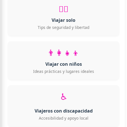
🧍‍♀️
Viajar solo
Tips de seguridad y libertad
👨‍👩‍👧‍👦
Viajar con niños
Ideas prácticas y lugares ideales
♿
Viajeros con discapacidad
Accesibilidad y apoyo local