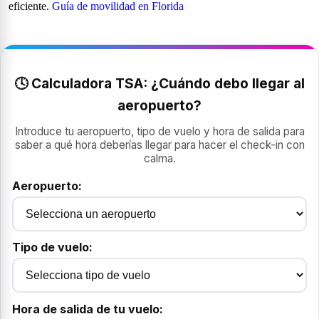
eficiente.
Guía de movilidad en Florida