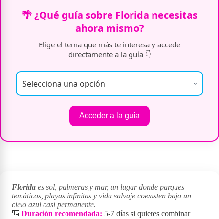
🌴 ¿Qué guía sobre Florida necesitas
ahora mismo?
Elige el tema que más te interesa y accede
directamente a la guía 👇
Acceder a la guía
Florida
es sol, palmeras y mar, un lugar donde parques
temáticos, playas infinitas y vida salvaje coexisten bajo un
cielo azul casi permanente.
🎒
Duración recomendada:
5-7 días si quieres combinar