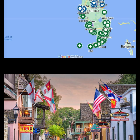
Rutas por Florida