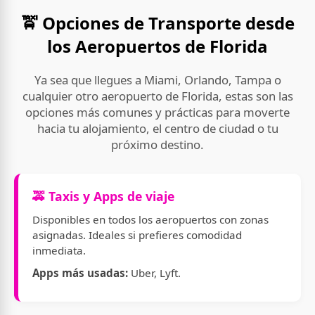
🚖 Opciones de Transporte desde
los Aeropuertos de Florida
Ya sea que llegues a Miami, Orlando, Tampa o
cualquier otro aeropuerto de Florida, estas son las
opciones más comunes y prácticas para moverte
hacia tu alojamiento, el centro de ciudad o tu
próximo destino.
🚕 Taxis y Apps de viaje
Disponibles en todos los aeropuertos con zonas
asignadas. Ideales si prefieres comodidad
inmediata.
Apps más usadas:
Uber, Lyft.