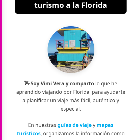
turismo a la Florida
👋 Soy
Vimi
Vera
y comparto
lo que he
aprendido viajando por Florida, para ayudarte
a planificar un viaje más fácil, auténtico y
especial.
En nuestras
guías de viaje
y
mapas
turísticos
, organizamos la información como