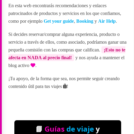
En esta web encontrarás recomendaciones y enlaces
patrocinados de productos y servicios en los que confiamos,
como por ejemplo
Get your guide
,
Booking
y
Air Help
.
Si decides reservar/comprar alguna experiencia, producto o
servicio a través de ellos, como asociado, podríamos ganar una
pequeña comisión con las compras que califican.
¡Esto no te
afecta en NADA al precio final!
y nos ayuda a mantener el
blog activo
.
¡Tu apoyo, de la forma que sea, nos permite seguir creando
contenido útil para tus viajes
!
📘
Guías
de viaje
y