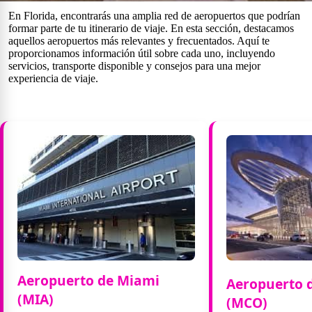
En Florida, encontrarás una amplia red de aeropuertos que podrían
formar parte de tu itinerario de viaje. En esta sección, destacamos
aquellos aeropuertos más relevantes y frecuentados. Aquí te
proporcionamos información útil sobre cada uno, incluyendo
servicios, transporte disponible y consejos para una mejor
experiencia de viaje.
Aeropuerto de Miami
Aeropuerto 
(MIA)
(MCO)