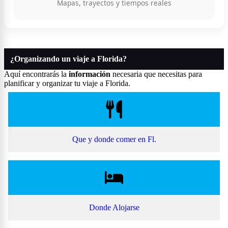
Mapas, trayectos y tiempos reales
¿Organizando un viaje a Florida?
Aquí encontrarás la
información
necesaria que necesitas para
planificar y organizar tu viaje a Florida.
Que y donde comer en Fl.
Donde Alojarse