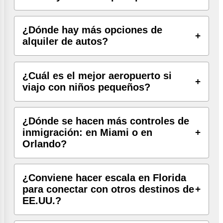
¿Dónde hay más opciones de
alquiler de autos?
¿Cuál es el mejor aeropuerto si
viajo con niños pequeños?
¿Dónde se hacen más controles de
inmigración: en Miami o en
Orlando?
¿Conviene hacer escala en Florida
para conectar con otros destinos de
EE.UU.?