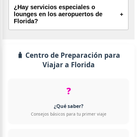
¿Hay servicios especiales o
lounges en los aeropuertos de
Florida?
🧳 Centro de Preparación para
Viajar a Florida
❓
¿Qué saber?
Consejos básicos para tu primer viaje