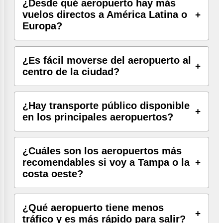
¿Desde qué aeropuerto hay más
vuelos directos a América Latina o
Europa?
¿Es fácil moverse del aeropuerto al
centro de la ciudad?
¿Hay transporte público disponible
en los principales aeropuertos?
¿Cuáles son los aeropuertos más
recomendables si voy a Tampa o la
costa oeste?
¿Qué aeropuerto tiene menos
tráfico y es más rápido para salir?