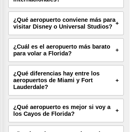
¿Qué aeropuerto conviene más para
visitar Disney o Universal Studios?
¿Cuál es el aeropuerto más barato
para volar a Florida?
¿Qué diferencias hay entre los
aeropuertos de Miami y Fort
Lauderdale?
¿Qué aeropuerto es mejor si voy a
los Cayos de Florida?