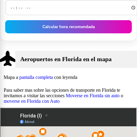
Aeropuertos en Florida en el mapa
Mapa a
pantalla completa
con leyenda
Para saber mas sobre las opciones de transporte en Florida te
invitamos a visitar las secciones
Moverse en Florida sin auto
o
moverse en Florida con Auto