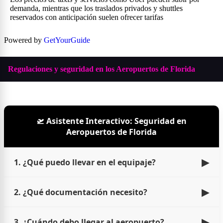
demanda, mientras que los traslados privados y shuttles
reservados con anticipación suelen ofrecer tarifas
Powered by
GetYourGuide
Regulaciones y seguridad en los Aeropuertos de Florida
🛫 Asistente Interactivo: Seguridad en
Aeropuertos de Florida
▶
1. ¿Qué puedo llevar en el equipaje?
▶
2. ¿Qué documentación necesito?
▶
3. ¿Cuándo debo llegar al aeropuerto?