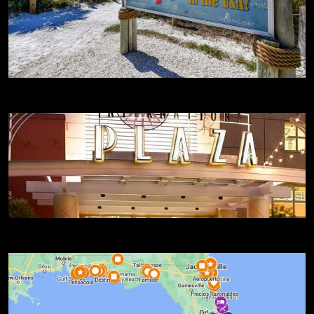
Mejores Playas
Compras en Florida