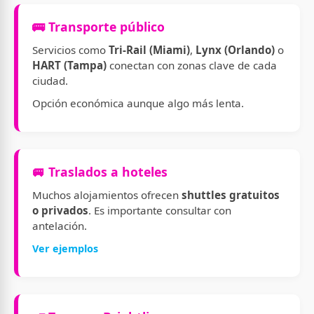
🚌 Transporte público
Servicios como
Tri-Rail (Miami)
,
Lynx (Orlando)
o
HART (Tampa)
conectan con zonas clave de cada
ciudad.
Opción económica aunque algo más lenta.
🚐 Traslados a hoteles
Muchos alojamientos ofrecen
shuttles gratuitos
o privados
. Es importante consultar con
antelación.
Ver ejemplos