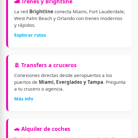
🚄 Trenes y Brightline
La red
Brightline
conecta Miami, Fort Lauderdale,
West Palm Beach y Orlando con trenes modernos
y rápidos.
Explorar rutas
🚢 Transfers a cruceros
Conexiones directas desde aeropuertos a los
puertos de
Miami, Everglades y Tampa
. Pregunta
a tu crucero o agencia.
Más info
🚗 Alquiler de coches