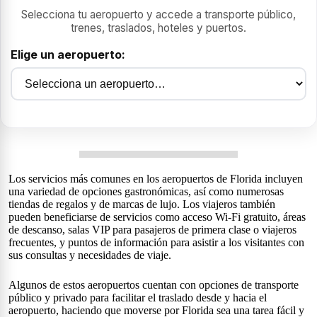
Los servicios más comunes en los aeropuertos de Florida incluyen
una variedad de opciones gastronómicas, así como numerosas
tiendas de regalos y de marcas de lujo. Los viajeros también
pueden beneficiarse de servicios como acceso Wi-Fi gratuito, áreas
de descanso, salas VIP para pasajeros de primera clase o viajeros
frecuentes, y puntos de información para asistir a los visitantes con
sus consultas y necesidades de viaje.
Algunos de estos aeropuertos cuentan con opciones de transporte
público y privado para facilitar el traslado desde y hacia el
aeropuerto, haciendo que moverse por Florida sea una tarea fácil y