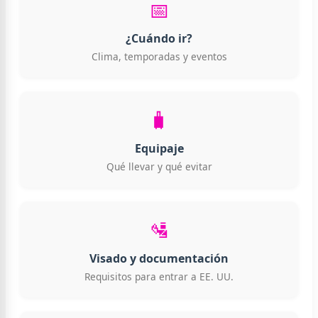
📅
¿Cuándo ir?
Clima, temporadas y eventos
🧳
Equipaje
Qué llevar y qué evitar
🛂
Visado y documentación
Requisitos para entrar a EE. UU.