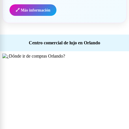
🔗 Más información
Centro comercial de lujo en Orlando