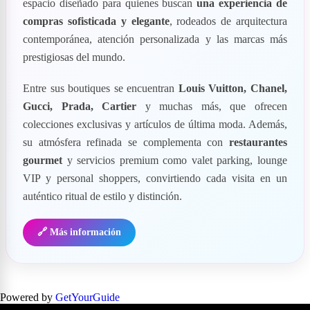
espacio diseñado para quienes buscan
una experiencia de
compras sofisticada y elegante
, rodeados de arquitectura
contemporánea, atención personalizada y las marcas más
prestigiosas del mundo.
Entre sus boutiques se encuentran
Louis Vuitton, Chanel,
Gucci, Prada, Cartier
y muchas más, que ofrecen
colecciones exclusivas y artículos de última moda. Además,
su atmósfera refinada se complementa con
restaurantes
gourmet
y servicios premium como valet parking, lounge
VIP y personal shoppers, convirtiendo cada visita en un
auténtico ritual de estilo y distinción.
🔗 Más información
Powered by
GetYourGuide