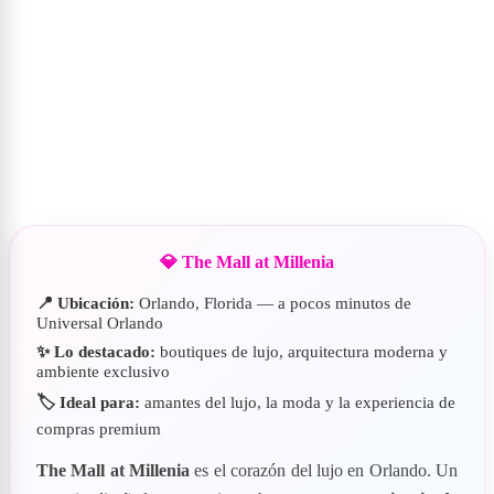
💎 The Mall at Millenia
📍 Ubicación:
Orlando, Florida — a pocos minutos de
Universal Orlando
✨ Lo destacado:
boutiques de lujo, arquitectura moderna y
ambiente exclusivo
🏷️ Ideal para:
amantes del lujo, la moda y la experiencia de
compras premium
The Mall at Millenia
es el corazón del lujo en Orlando. Un