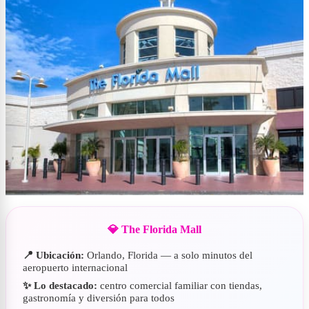
💎 The Florida Mall
📍 Ubicación:
Orlando, Florida — a solo minutos del
aeropuerto internacional
✨ Lo destacado:
centro comercial familiar con tiendas,
gastronomía y diversión para todos