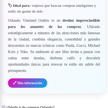
🏷️ Ideal para:
viajeros que buscan compras inteligentes y
estilo sin gastar de más
Orlando Vineland Outlets es un
destino imprescindible
para los amantes de las compras
. Ubicado
estratégicamente a minutos de las atracciones más famosas
de la ciudad, combina elegancia, comodidad y grandes
descuentos en marcas icónicas como Prada, Gucci, Michael
Kors y Nike. Su ambiente al aire libre invita a pasear con
calma entre tiendas, disfrutar cafés y descubrir
oportunidades únicas para renovar tu estilo sin salirte del
presupuesto.
🔗 Más información