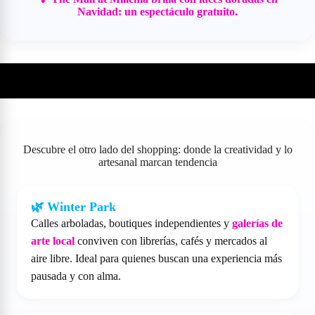
Navidad: un espectáculo gratuito.
🧭
Zonas locales con encanto
Descubre el otro lado del shopping: donde la creatividad y lo
artesanal marcan tendencia
🌿 Winter Park
Calles arboladas, boutiques independientes y
galerías de
arte local
conviven con librerías, cafés y mercados al
aire libre. Ideal para quienes buscan una experiencia más
pausada y con alma.