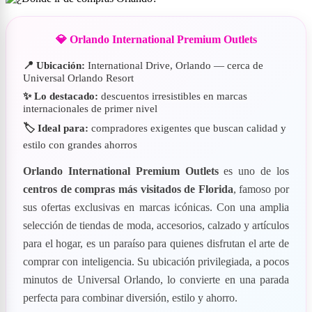
💎 Orlando International Premium Outlets
📍 Ubicación:
International Drive, Orlando — cerca de
Universal Orlando Resort
✨ Lo destacado:
descuentos irresistibles en marcas
internacionales de primer nivel
🏷️ Ideal para:
compradores exigentes que buscan calidad y
estilo con grandes ahorros
Orlando International Premium Outlets
es uno de los
centros de compras más visitados de Florida
, famoso por
sus ofertas exclusivas en marcas icónicas. Con una amplia
selección de tiendas de moda, accesorios, calzado y artículos
para el hogar, es un paraíso para quienes disfrutan el arte de
comprar con inteligencia. Su ubicación privilegiada, a pocos
minutos de Universal Orlando, lo convierte en una parada
perfecta para combinar diversión, estilo y ahorro.