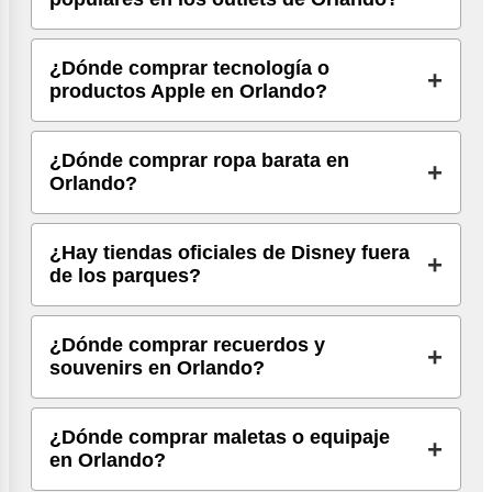
¿Dónde comprar tecnología o
productos Apple en Orlando?
¿Dónde comprar ropa barata en
Orlando?
¿Hay tiendas oficiales de Disney fuera
de los parques?
¿Dónde comprar recuerdos y
souvenirs en Orlando?
¿Dónde comprar maletas o equipaje
en Orlando?