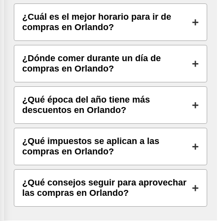
¿Cuál es el mejor horario para ir de
compras en Orlando?
¿Dónde comer durante un día de
compras en Orlando?
¿Qué época del año tiene más
descuentos en Orlando?
¿Qué impuestos se aplican a las
compras en Orlando?
¿Qué consejos seguir para aprovechar
las compras en Orlando?