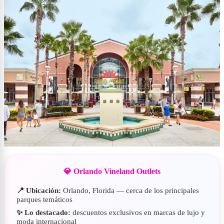
💎 Orlando Vineland Outlets
📍 Ubicación:
Orlando, Florida — cerca de los principales
parques temáticos
✨ Lo destacado:
descuentos exclusivos en marcas de lujo y
moda internacional