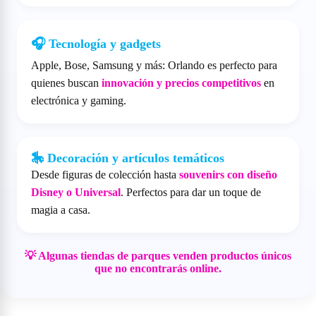
🎧 Tecnología y gadgets
Apple, Bose, Samsung y más: Orlando es perfecto para
quienes buscan
innovación y precios competitivos
en
electrónica y gaming.
🎠 Decoración y artículos temáticos
Desde figuras de colección hasta
souvenirs con diseño
Disney o Universal
. Perfectos para dar un toque de
magia a casa.
💡 Algunas tiendas de parques venden productos únicos
que no encontrarás online.