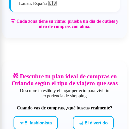
– Laura, España 🇪🇸
💡 Cada zona tiene su ritmo: prueba un día de outlets y
otro de compras con alma.
🎁 Descubre tu plan ideal de compras en
Orlando según el tipo de viajero que seas
Descubre tu estilo y el lugar perfecto para vivir tu
experiencia de shopping
Cuando vas de compras, ¿qué buscas realmente?
✨ El fashionista
🎢 El divertido