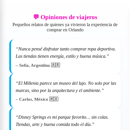
💬 Opiniones de viajeros
Pequeños relatos de quienes ya vivieron la experiencia de
comprar en Orlando
“Nunca pensé disfrutar tanto comprar ropa deportiva.
Las tiendas tienen energía, estilo y buena música.”
– Sofía, Argentina 🇦🇷
“El Millenia parece un museo del lujo. No solo por las
marcas, sino por la arquitectura y el ambiente.”
– Carlos, México 🇲🇽
“Disney Springs es mi parque favorito… sin colas.
Tiendas, arte y buena comida todo el día.”