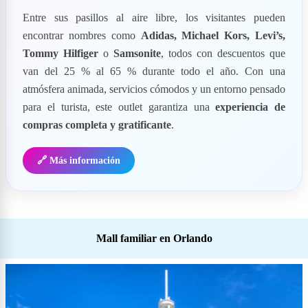
Entre sus pasillos al aire libre, los visitantes pueden
encontrar nombres como
Adidas, Michael Kors, Levi’s,
Tommy Hilfiger
o
Samsonite
, todos con descuentos que
van del 25 % al 65 % durante todo el año. Con una
atmósfera animada, servicios cómodos y un entorno pensado
para el turista, este outlet garantiza una
experiencia de
compras completa y gratificante
.
🔗 Más información
Mall familiar en Orlando