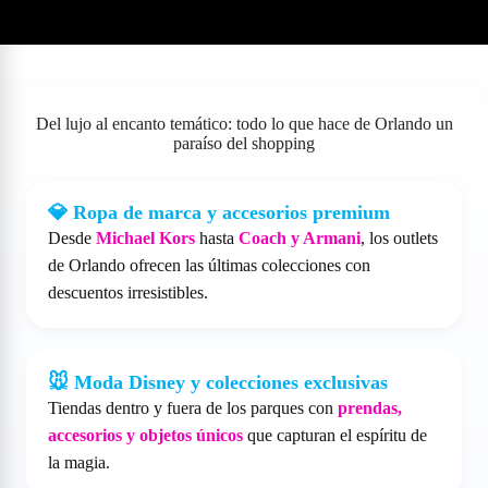
👗 Qué comprar y dónde encontrarlo
Del lujo al encanto temático: todo lo que hace de Orlando un
paraíso del shopping
💎 Ropa de marca y accesorios premium
Desde
Michael Kors
hasta
Coach y Armani
, los outlets
de Orlando ofrecen las últimas colecciones con
descuentos irresistibles.
🐭 Moda Disney y colecciones exclusivas
Tiendas dentro y fuera de los parques con
prendas,
accesorios y objetos únicos
que capturan el espíritu de
la magia.