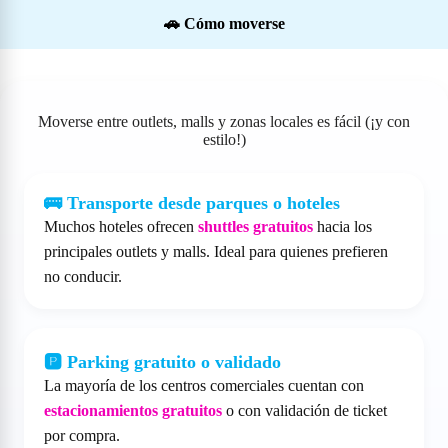
🚗 Cómo moverse
Moverse entre outlets, malls y zonas locales es fácil (¡y con
estilo!)
🚌 Transporte desde parques o hoteles
Muchos hoteles ofrecen
shuttles gratuitos
hacia los
principales outlets y malls. Ideal para quienes prefieren
no conducir.
🅿️ Parking gratuito o validado
La mayoría de los centros comerciales cuentan con
estacionamientos gratuitos
o con validación de ticket
por compra.