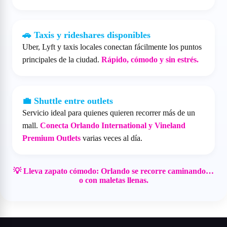
🚗 Taxis y rideshares disponibles
Uber, Lyft y taxis locales conectan fácilmente los puntos
principales de la ciudad.
Rápido, cómodo y sin estrés.
💼 Shuttle entre outlets
Servicio ideal para quienes quieren recorrer más de un
mall.
Conecta Orlando International y Vineland
Premium Outlets
varias veces al día.
💡 Lleva zapato cómodo: Orlando se recorre caminando…
o con maletas llenas.