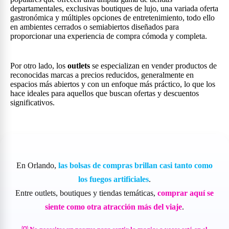
departamentales, exclusivas boutiques de lujo, una variada oferta
gastronómica y múltiples opciones de entretenimiento, todo ello
en ambientes cerrados o semiabiertos diseñados para
proporcionar una experiencia de compra cómoda y completa.
Por otro lado, los
outlets
se especializan en vender productos de
reconocidas marcas a precios reducidos, generalmente en
espacios más abiertos y con un enfoque más práctico, lo que los
hace ideales para aquellos que buscan ofertas y descuentos
significativos.
En Orlando,
las bolsas de compras brillan casi tanto como
los fuegos artificiales
.
Entre outlets, boutiques y tiendas temáticas,
comprar aquí se
siente como otra atracción más del viaje
.