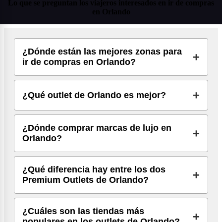
Lo que se preguntan los viajeros interesados en ir de compras
en Orlando
¿Dónde están las mejores zonas para
ir de compras en Orlando?
¿Qué outlet de Orlando es mejor?
¿Dónde comprar marcas de lujo en
Orlando?
¿Qué diferencia hay entre los dos
Premium Outlets de Orlando?
¿Cuáles son las tiendas más
populares en los outlets de Orlando?