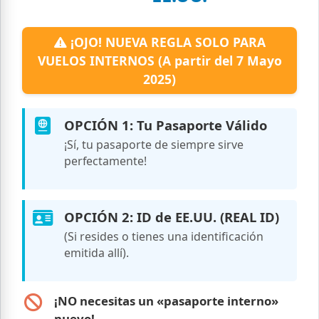
¡OJO! NUEVA REGLA SOLO PARA
VUELOS INTERNOS (A partir del 7 Mayo
2025)
OPCIÓN 1: Tu Pasaporte Válido
¡Sí, tu pasaporte de siempre sirve
perfectamente!
OPCIÓN 2: ID de EE.UU. (REAL ID)
(Si resides o tienes una identificación
emitida allí).
¡NO necesitas un «pasaporte interno»
nuevo!