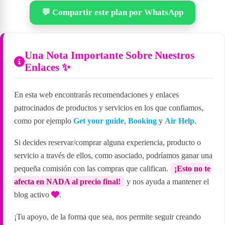
💬 Compartir este plan por WhatsApp
Una Nota Importante Sobre Nuestros
Enlaces ✨
En esta web encontrarás recomendaciones y enlaces
patrocinados de productos y servicios en los que confiamos,
como por ejemplo
Get your guide
,
Booking
y
Air Help
.
Si decides reservar/comprar alguna experiencia, producto o
servicio a través de ellos, como asociado, podríamos ganar una
pequeña comisión con las compras que califican.
¡Esto no te
afecta en NADA al precio final!
y nos ayuda a mantener el
blog activo
.
¡Tu apoyo, de la forma que sea, nos permite seguir creando