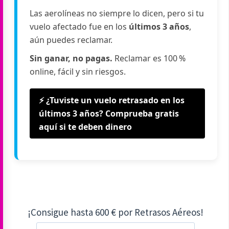
Las aerolíneas no siempre lo dicen, pero si tu
vuelo afectado fue en los
últimos 3 años
,
aún puedes reclamar.
Sin ganar, no pagas.
Reclamar es 100 %
online, fácil y sin riesgos.
⚡ ¿Tuviste un vuelo retrasado en los
últimos 3 años? Comprueba gratis
aquí si te deben dinero