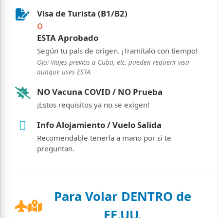
Visa de Turista (B1/B2)
O
ESTA Aprobado
Según tu país de origen. ¡Tramítalo con tiempo!
Ojo: Viajes previos a Cuba, etc. pueden requerir visa
aunque uses ESTA.
NO Vacuna COVID / NO Prueba
¡Estos requisitos ya no se exigen!
Info Alojamiento / Vuelo Salida
Recomendable tenerla a mano por si te
preguntan.
Para Volar DENTRO de
EE.UU.