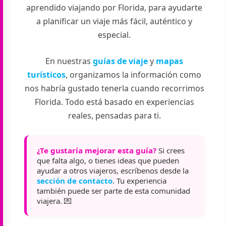
aprendido viajando por Florida, para ayudarte
a planificar un viaje más fácil, auténtico y
especial.
En nuestras
guías de viaje
y
mapas
turísticos
, organizamos la información como
nos habría gustado tenerla cuando recorrimos
Florida. Todo está basado en experiencias
reales, pensadas para ti.
¿Te gustaría mejorar esta guía?
Si crees
que falta algo, o tienes ideas que pueden
ayudar a otros viajeros, escríbenos desde la
sección de contacto
. Tu experiencia
también puede ser parte de esta comunidad
viajera. 💌