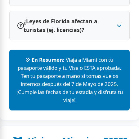
¿Leyes de Florida afectan a
turistas (ej. licencias)?
En Resumen:
Viaja a Miami con tu
pasaporte válido y tu Visa o ESTA aprobada.
Ten tu pasaporte a mano si tomas vuelos
internos después del 7 de Mayo de 2025.
¡Cumple las fechas de tu estadía y disfruta tu
viaje!