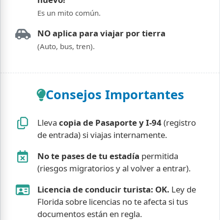
Es un mito común.
NO aplica para viajar por tierra
(Auto, bus, tren).
Consejos Importantes
Lleva
copia de Pasaporte y I-94
(registro
de entrada) si viajas internamente.
No te pases de tu estadía
permitida
(riesgos migratorios y al volver a entrar).
Licencia de conducir turista: OK.
Ley de
Florida sobre licencias no te afecta si tus
documentos están en regla.