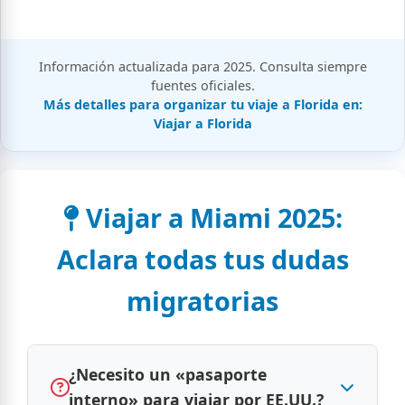
Información actualizada para 2025. Consulta siempre
fuentes oficiales.
Más detalles para organizar tu viaje a Florida en:
Viajar a Florida
Viajar a Miami 2025:
Aclara todas tus dudas
migratorias
¿Necesito un «pasaporte
interno» para viajar por EE.UU.?