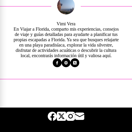
Vimi Vera
En Viajar a Florida, comparto mis experiencias, consejos
de viaje y guías detalladas para ayudarte a planificar tus
propias escapadas a Florida. Ya sea que busques relajarte
en una playa paradisíaca, explorar la vida silvestre,
disfrutar de actividades acuáticas o descubrir la cultura
local, encontrarás información útil y valiosa aquí.