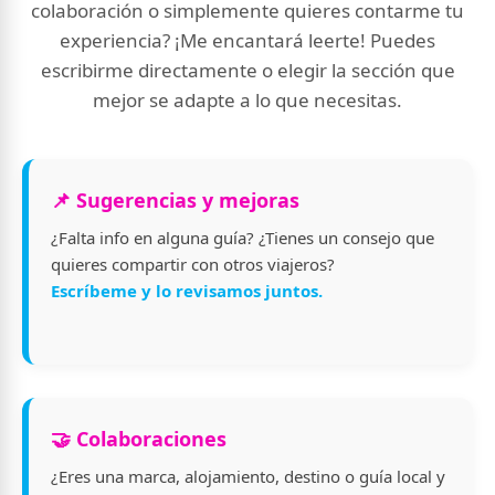
colaboración o simplemente quieres contarme tu
experiencia? ¡Me encantará leerte! Puedes
escribirme directamente o elegir la sección que
mejor se adapte a lo que necesitas.
📌 Sugerencias y mejoras
¿Falta info en alguna guía? ¿Tienes un consejo que
quieres compartir con otros viajeros?
Escríbeme y lo revisamos juntos.
🤝 Colaboraciones
¿Eres una marca, alojamiento, destino o guía local y