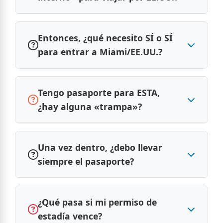
Entonces, ¿qué necesito SÍ o SÍ
para entrar a Miami/EE.UU.?
Tengo pasaporte para ESTA,
¿hay alguna «trampa»?
Una vez dentro, ¿debo llevar
siempre el pasaporte?
¿Qué pasa si mi permiso de
estadía vence?